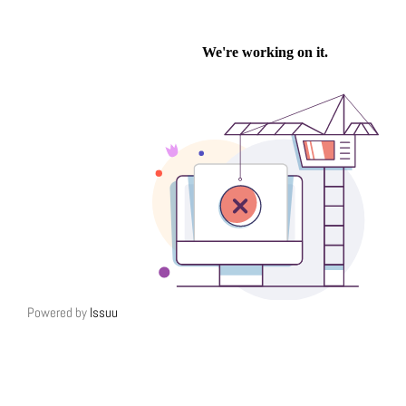
Powered by
Issuu