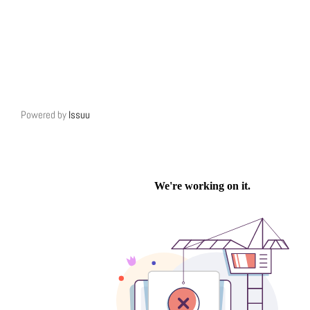
Powered by
Issuu